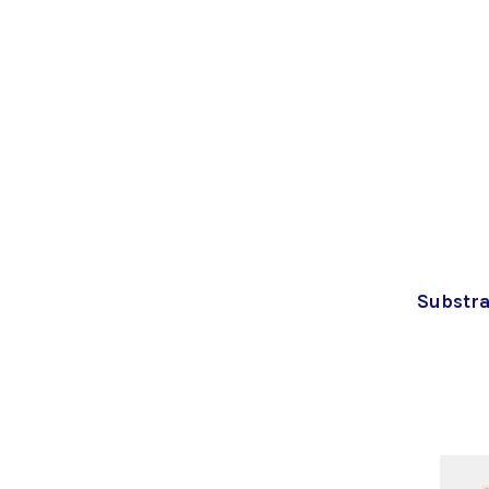
Substra