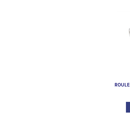
ROULE