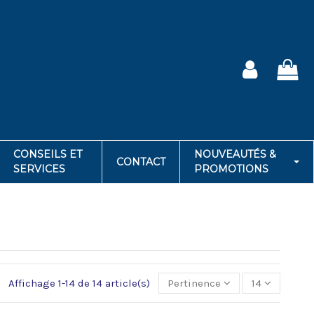
CONSEILS ET
NOUVEAUTÉS &
CONTACT
SERVICES
PROMOTIONS
Affichage 1-14 de 14 article(s)
Pertinence
14