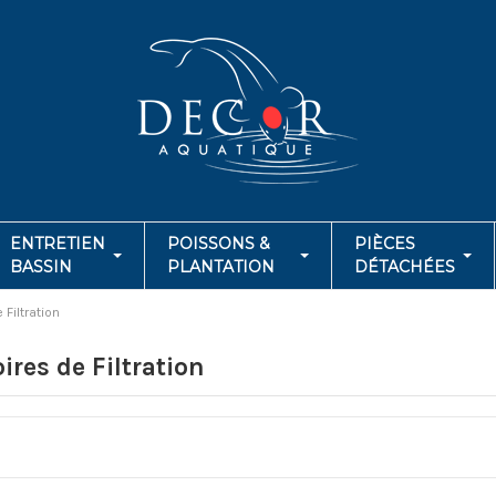
ENTRETIEN
POISSONS &
PIÈCES
BASSIN
PLANTATION
DÉTACHÉES
Filtration
ires de Filtration