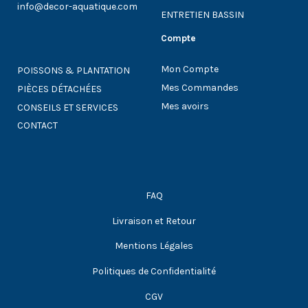
info@decor-aquatique.com
ENTRETIEN BASSIN
Compte
Mon Compte
POISSONS & PLANTATION
Mes Commandes
PIÈCES DÉTACHÉES
Mes avoirs
CONSEILS ET SERVICES
CONTACT
FAQ
Livraison et Retour
Mentions Légales
Politiques de Confidentialité
CGV