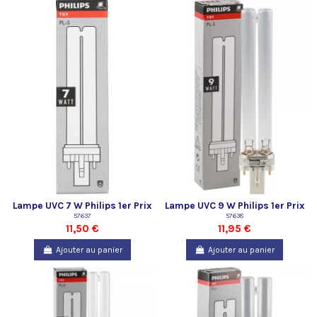
Lampe UVC 7 W Philips 1er Prix
Lampe UVC 9 W Philips 1er Prix
57637
57638
11,50 €
11,95 €
Ajouter au panier
Ajouter au panier