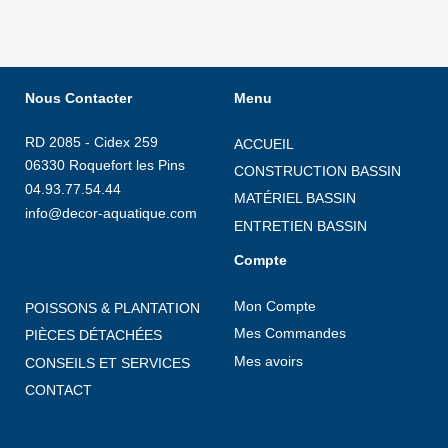
Nous Contacter
Menu
RD 2085 - Cidex 259
ACCUEIL
06330 Roquefort les Pins
CONSTRUCTION BASSIN
04.93.77.54.44
MATÉRIEL BASSIN
info@decor-aquatique.com
ENTRETIEN BASSIN
Compte
Mon Compte
POISSONS & PLANTATION
Mes Commandes
PIÈCES DÉTACHÉES
Mes avoirs
CONSEILS ET SERVICES
CONTACT