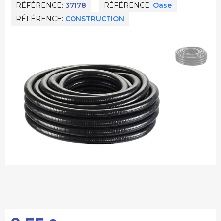
RÉFÉRENCE
37178
RÉFÉRENCE
Oase
RÉFÉRENCE
CONSTRUCTION