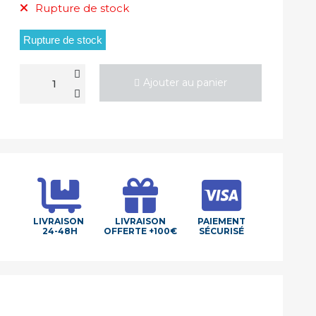
Rupture de stock
Rupture de stock
Ajouter au panier
LIVRAISON
LIVRAISON
PAIEMENT
24-48H
OFFERTE +100€
SÉCURISÉ