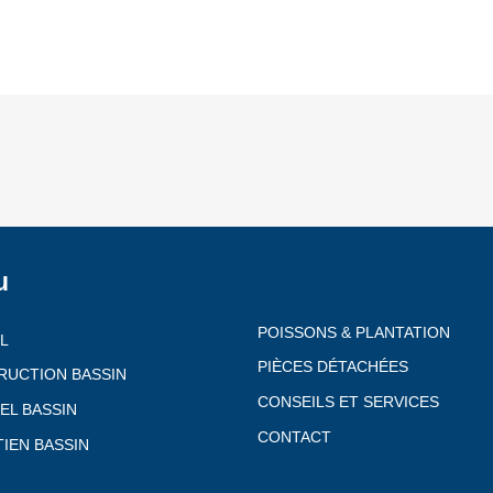
u
POISSONS & PLANTATION
L
PIÈCES DÉTACHÉES
RUCTION BASSIN
CONSEILS ET SERVICES
EL BASSIN
CONTACT
IEN BASSIN