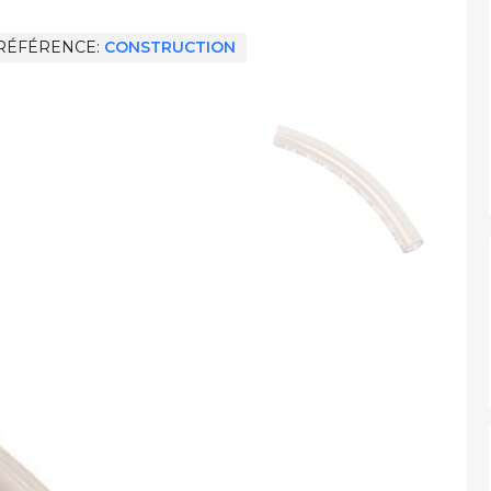
RÉFÉRENCE
CONSTRUCTION