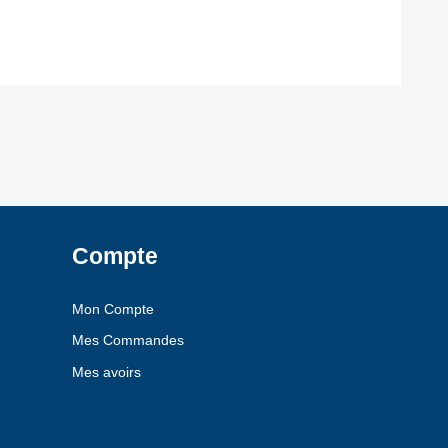
Compte
Mon Compte
Mes Commandes
Mes avoirs