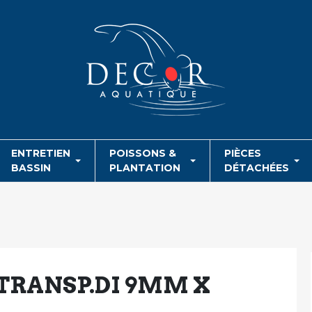
ENTRETIEN
POISSONS &
PIÈCES
BASSIN
PLANTATION
DÉTACHÉES
 TRANSP.DI 9MM X