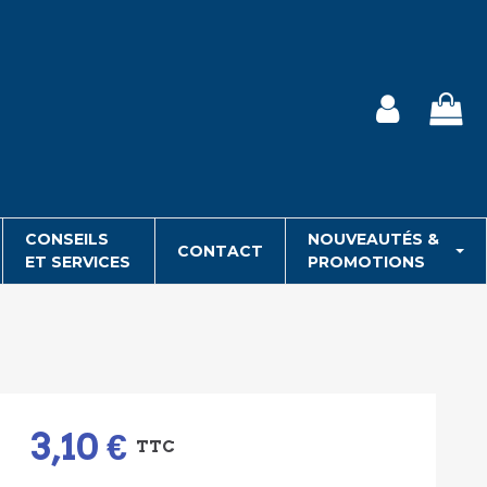
CONSEILS
NOUVEAUTÉS &
CONTACT
ET SERVICES
PROMOTIONS
3,10 €
TTC