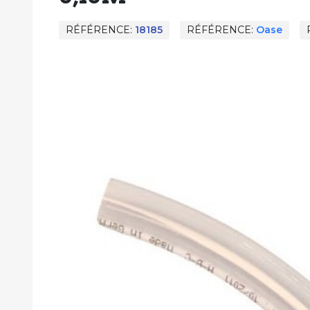
RÉFÉRENCE
18185
RÉFÉRENCE
Oase