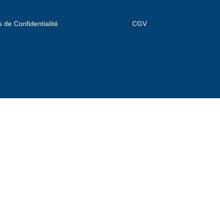
s de Confidentialité
CGV