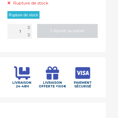
Rupture de stock
Rupture de stock
Ajouter au panier
LIVRAISON
LIVRAISON
PAIEMENT
24-48H
OFFERTE +100€
SÉCURISÉ