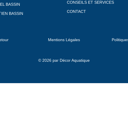
CONSEILS ET SERVICES
EL BASSIN
CONTACT
IEN BASSIN
etour
Mentions Légales
Politique
© 2026 par Décor Aquatique