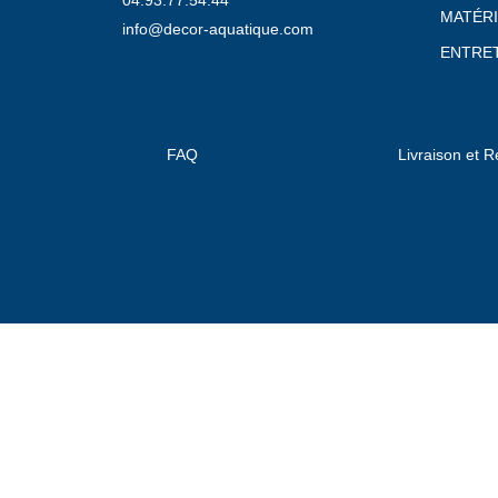
MATÉRI
info@decor-aquatique.com
ENTRET
FAQ
Livraison et R