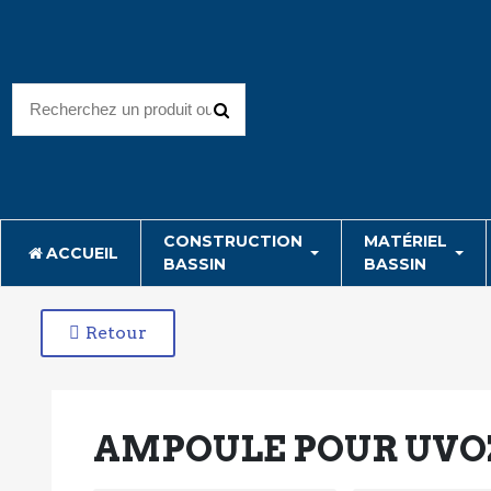
CONSTRUCTION
MATÉRIEL
ACCUEIL
BASSIN
BASSIN
Retour
AMPOULE POUR UVO