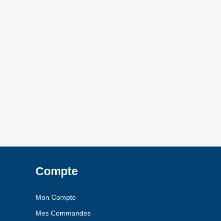
Compte
Mon Compte
Mes Commandes