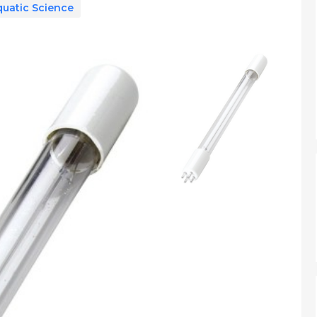
uatic Science