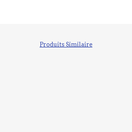
Produits Similaire