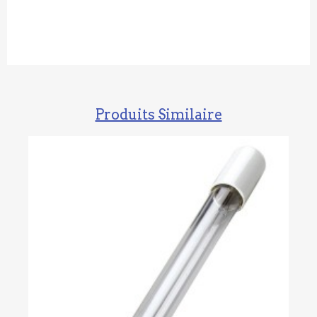
Produits Similaire