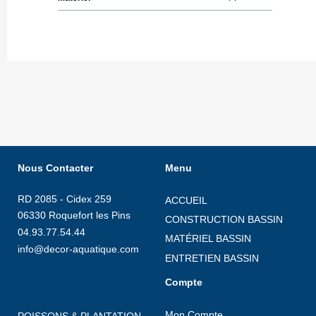
Nous Contacter
Menu
RD 2085 - Cidex 259
ACCUEIL
06330 Roquefort les Pins
CONSTRUCTION BASSIN
04.93.77.54.44
MATÉRIEL BASSIN
info@decor-aquatique.com
ENTRETIEN BASSIN
Compte
Mon Compte