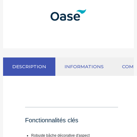
DESCRIPTION
INFORMATIONS
COM
Fonctionnalités clés
Robuste bâche décorative d'aspect