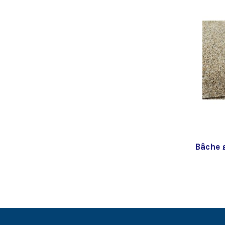
Bâche 