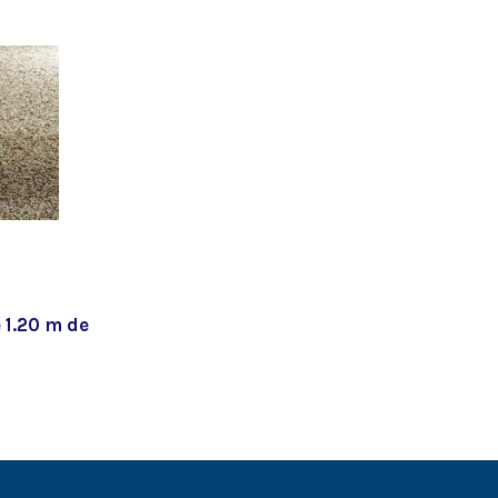
 1.20 m de