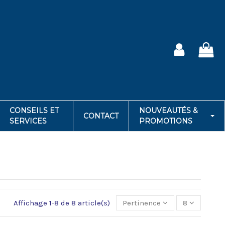
CONSEILS ET
NOUVEAUTÉS &
CONTACT
SERVICES
PROMOTIONS
Affichage 1-8 de 8 article(s)
Pertinence
8