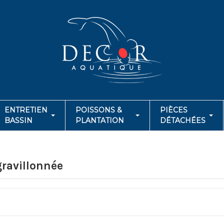
ENTRETIEN
POISSONS &
PIÈCES
BASSIN
PLANTATION
DÉTACHÉES
ravillonnée