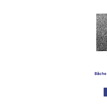
Bâche 