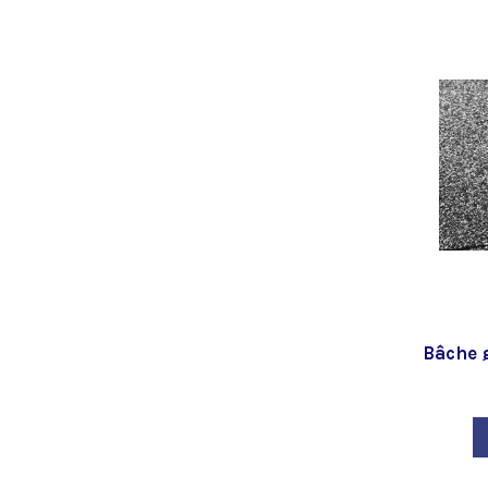
Bâche g