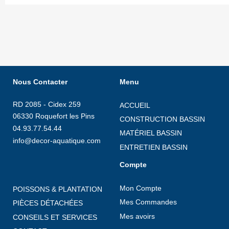
Nous Contacter
Menu
RD 2085 - Cidex 259
ACCUEIL
06330 Roquefort les Pins
CONSTRUCTION BASSIN
04.93.77.54.44
MATÉRIEL BASSIN
info@decor-aquatique.com
ENTRETIEN BASSIN
Compte
Mon Compte
POISSONS & PLANTATION
Mes Commandes
PIÈCES DÉTACHÉES
Mes avoirs
CONSEILS ET SERVICES