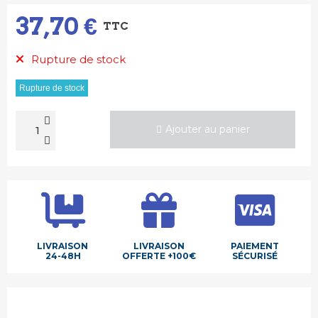
37,70 €
TTC
Rupture de stock
Rupture de stock
Ajouter au panier
LIVRAISON
LIVRAISON
PAIEMENT
24-48H
OFFERTE +100€
SÉCURISÉ