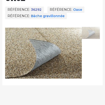
RÉFÉRENCE
36292
RÉFÉRENCE
Oase
RÉFÉRENCE
Bâche gravillonnée