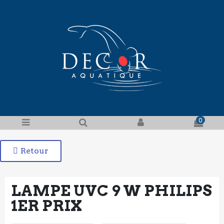
0
Retour
LAMPE UVC 9 W PHILIPS
1ER PRIX