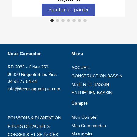
Ajouter au panier
Nous Contacter
Menu
RD 2085 - Cidex 259
ACCUEIL
06330 Roquefort les Pins
CONSTRUCTION BASSIN
04.93.77.54.44
MATÉRIEL BASSIN
info@decor-aquatique.com
ENTRETIEN BASSIN
Compte
Mon Compte
POISSONS & PLANTATION
Mes Commandes
PIÈCES DÉTACHÉES
Mes avoirs
CONSEILS ET SERVICES