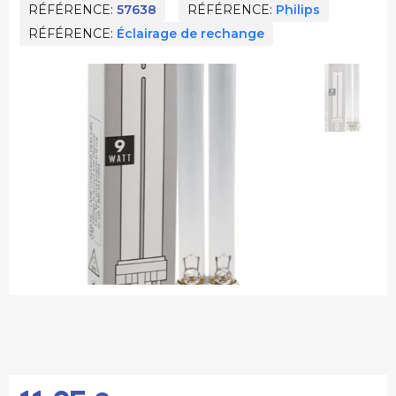
RÉFÉRENCE
57638
RÉFÉRENCE
Philips
RÉFÉRENCE
Éclairage de rechange