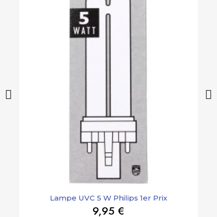
Lampe UVC 5 W Philips 1er Prix
9,95 €