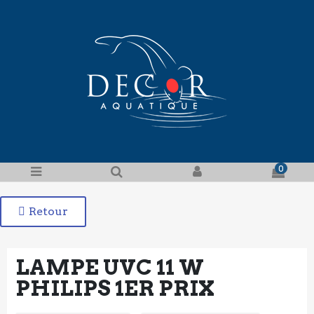
0
Retour
LAMPE UVC 11 W
PHILIPS 1ER PRIX