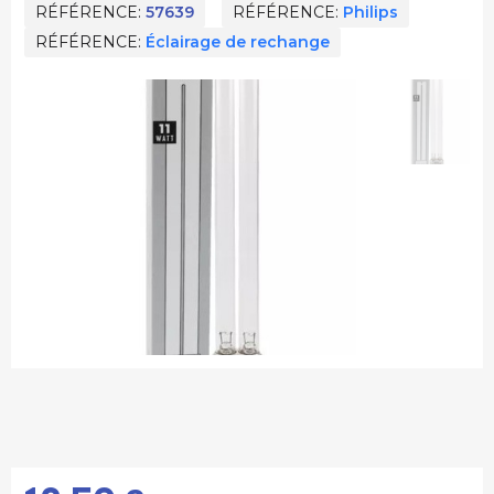
RÉFÉRENCE
57639
RÉFÉRENCE
Philips
RÉFÉRENCE
Éclairage de rechange