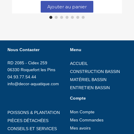
Ajouter au panier
Nous Contacter
Menu
RD 2085 - Cidex 259
ACCUEIL
06330 Roquefort les Pins
CONSTRUCTION BASSIN
04.93.77.54.44
MATÉRIEL BASSIN
info@decor-aquatique.com
ENTRETIEN BASSIN
Compte
Mon Compte
POISSONS & PLANTATION
Mes Commandes
PIÈCES DÉTACHÉES
Mes avoirs
CONSEILS ET SERVICES