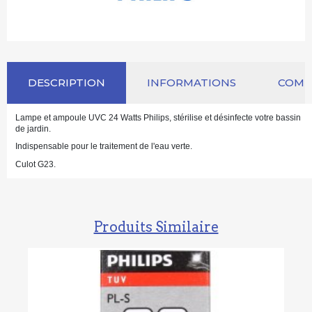
DESCRIPTION
INFORMATIONS
COM
Lampe et ampoule UVC 24 Watts Philips, stérilise et désinfecte votre bassin
de jardin.
Indispensable pour le traitement de l'eau verte.
Culot G23.
Produits Similaire