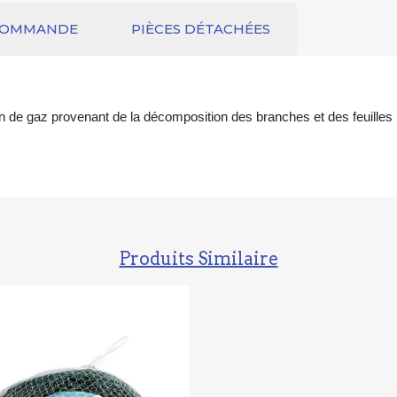
COMMANDE
PIÈCES DÉTACHÉES
n de gaz provenant de la décomposition des branches et des feuille
Produits Similaire