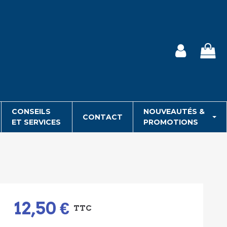
CONSEILS
NOUVEAUTÉS &
CONTACT
ET SERVICES
PROMOTIONS
12,50 €
TTC