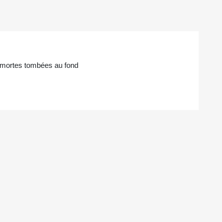
s mortes tombées au fond