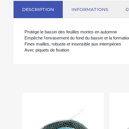
DESCRIPTION
INFORMATIONS
Protège le bassin des feuilles mortes en automne
Empêche l'envasement du fond du bassin et la formatio
Fines mailles, robuste et insensible aux intempéries
Avec piquets de fixation