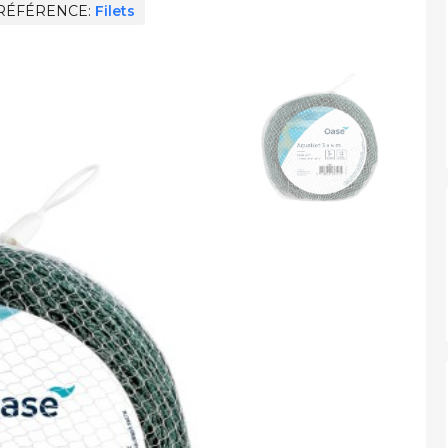
RÉFÉRENCE
Filets