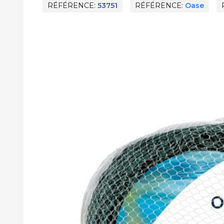
RÉFÉRENCE
53751
RÉFÉRENCE
Oase