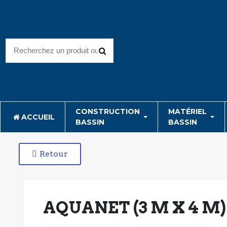
CONSTRUCTION
MATÉRIEL
ACCUEIL
BASSIN
BASSIN
Retour
AQUANET (3 M X 4 M)