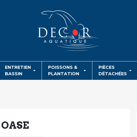
ENTRETIEN
POISSONS &
PIÈCES
BASSIN
PLANTATION
DÉTACHÉES
 OASE