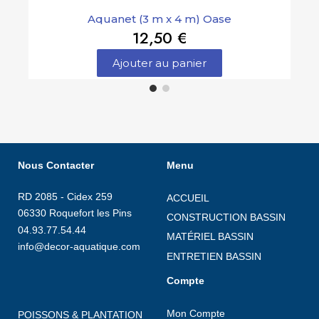
Aquanet (3 m x 4 m) Oase
12,50 €
Ajouter au panier
Nous Contacter
Menu
RD 2085 - Cidex 259
ACCUEIL
06330 Roquefort les Pins
CONSTRUCTION BASSIN
04.93.77.54.44
MATÉRIEL BASSIN
info@decor-aquatique.com
ENTRETIEN BASSIN
Compte
Mon Compte
POISSONS & PLANTATION