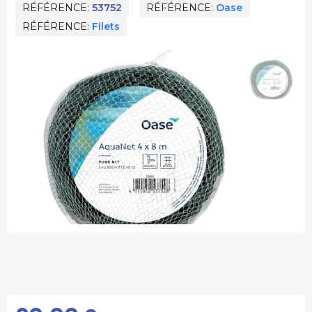
RÉFÉRENCE
53752
RÉFÉRENCE
Oase
RÉFÉRENCE
Filets