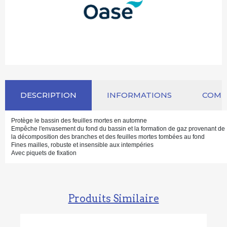
DESCRIPTION
INFORMATIONS
COM
Protège le bassin des feuilles mortes en automne
Empêche l'envasement du fond du bassin et la formation de gaz provenant de
la décomposition des branches et des feuilles mortes tombées au fond
Fines mailles, robuste et insensible aux intempéries
Avec piquets de fixation
Produits Similaire