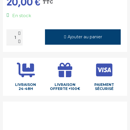
20,00 €
TTC
En stock
Ajouter au panier
LIVRAISON
LIVRAISON
PAIEMENT
24-48H
OFFERTE +100€
SÉCURISÉ