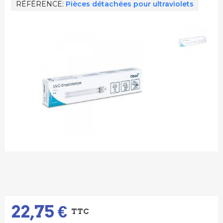
RÉFÉRENCE
Pièces détachées pour ultraviolets
22,75 €
TTC