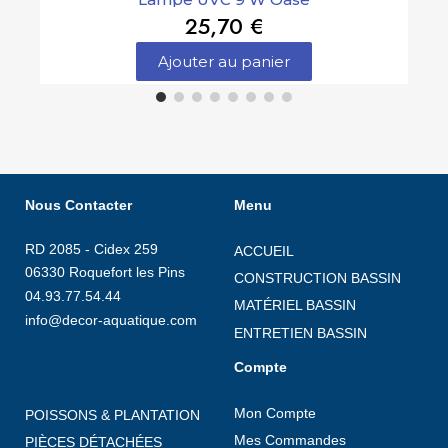
25,70 €
Ajouter au panier
Nous Contacter
Menu
RD 2085 - Cidex 259
ACCUEIL
06330 Roquefort les Pins
CONSTRUCTION BASSIN
04.93.77.54.44
MATÉRIEL BASSIN
info@decor-aquatique.com
ENTRETIEN BASSIN
Compte
Mon Compte
POISSONS & PLANTATION
Mes Commandes
PIÈCES DÉTACHÉES