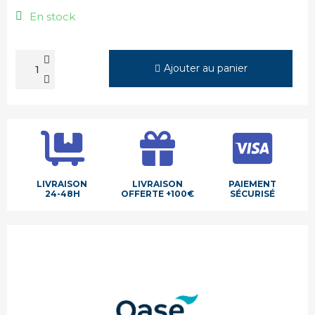
En stock
Ajouter au panier
LIVRAISON
LIVRAISON
PAIEMENT
24-48H
OFFERTE +100€
SÉCURISÉ