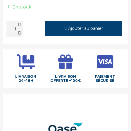
En stock
Ajouter au panier
LIVRAISON
LIVRAISON
PAIEMENT
24-48H
OFFERTE +100€
SÉCURISÉ