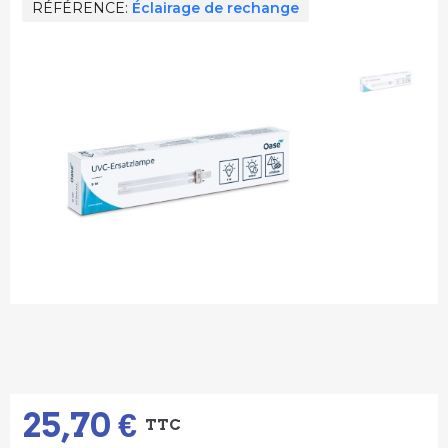
RÉFÉRENCE
Éclairage de rechange
25,70 €
TTC