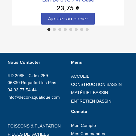
23,75 €
Ajouter au panier
Nous Contacter
Menu
RD 2085 - Cidex 259
ACCUEIL
06330 Roquefort les Pins
CONSTRUCTION BASSIN
04.93.77.54.44
MATÉRIEL BASSIN
info@decor-aquatique.com
ENTRETIEN BASSIN
Compte
Mon Compte
POISSONS & PLANTATION
Mes Commandes
PIÈCES DÉTACHÉES