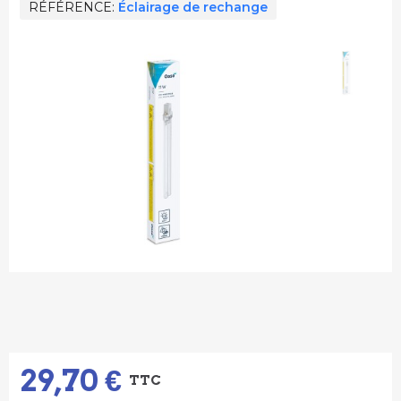
RÉFÉRENCE
Éclairage de rechange
29,70 €
TTC