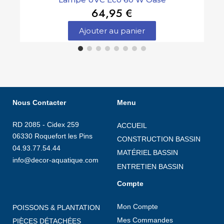
64,95 €
Ajouter au panier
Nous Contacter
Menu
RD 2085 - Cidex 259
ACCUEIL
06330 Roquefort les Pins
CONSTRUCTION BASSIN
04.93.77.54.44
MATÉRIEL BASSIN
info@decor-aquatique.com
ENTRETIEN BASSIN
Compte
Mon Compte
POISSONS & PLANTATION
Mes Commandes
PIÈCES DÉTACHÉES