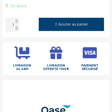
En stock
Ajouter au panier
LIVRAISON
LIVRAISON
PAIEMENT
24-48H
OFFERTE +100€
SÉCURISÉ