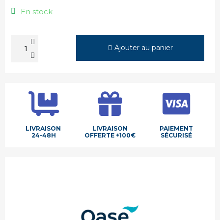
En stock
Ajouter au panier
LIVRAISON
LIVRAISON
PAIEMENT
24-48H
OFFERTE +100€
SÉCURISÉ