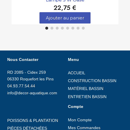
22,75 €
Ajouter au panier
Nous Contacter
Menu
RD 2085 - Cidex 259
ACCUEIL
06330 Roquefort les Pins
CONSTRUCTION BASSIN
04.93.77.54.44
MATÉRIEL BASSIN
info@decor-aquatique.com
ENTRETIEN BASSIN
Compte
Mon Compte
POISSONS & PLANTATION
Mes Commandes
PIÈCES DÉTACHÉES