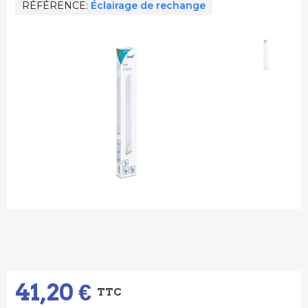
RÉFÉRENCE
Éclairage de rechange
41,20 €
TTC