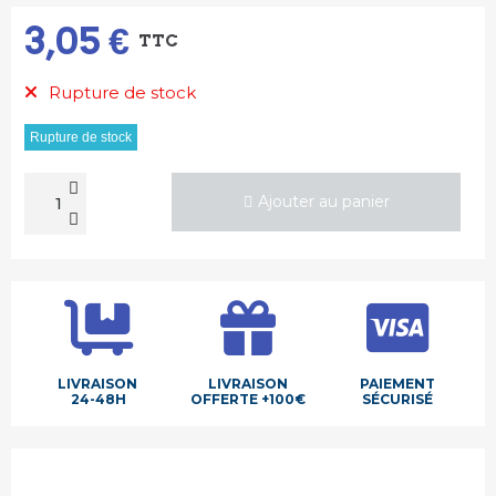
3,05 €
TTC
Rupture de stock
Rupture de stock
Ajouter au panier
LIVRAISON
LIVRAISON
PAIEMENT
24-48H
OFFERTE +100€
SÉCURISÉ