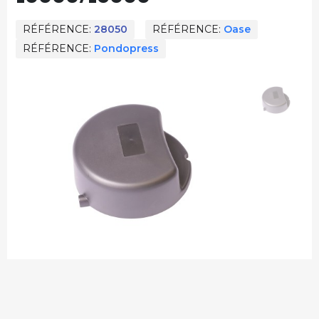
RÉFÉRENCE
28050
RÉFÉRENCE
Oase
RÉFÉRENCE
Pondopress