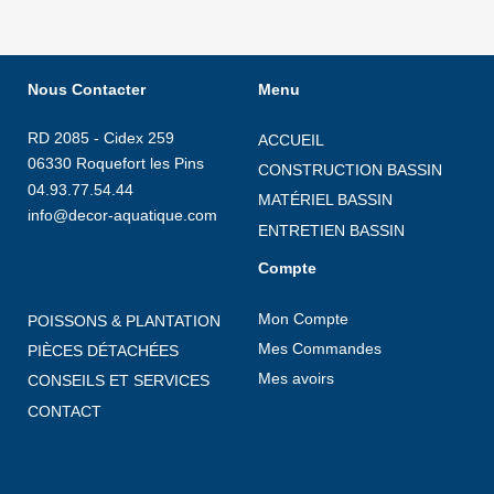
Nous Contacter
Menu
RD 2085 - Cidex 259
ACCUEIL
06330 Roquefort les Pins
CONSTRUCTION BASSIN
04.93.77.54.44
MATÉRIEL BASSIN
info@decor-aquatique.com
ENTRETIEN BASSIN
Compte
Mon Compte
POISSONS & PLANTATION
Mes Commandes
PIÈCES DÉTACHÉES
Mes avoirs
CONSEILS ET SERVICES
CONTACT