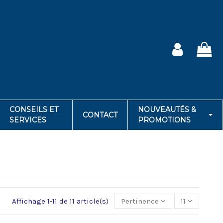
CONSEILS ET
NOUVEAUTÉS &
CONTACT
SERVICES
PROMOTIONS
Affichage 1-11 de 11 article(s)
Pertinence
11