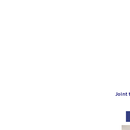
Joint