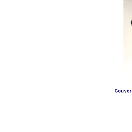
Couver