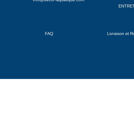
ENTRET
FAQ
Livraison et R