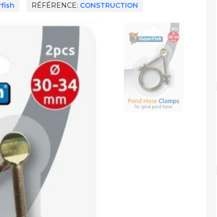
fish
RÉFÉRENCE
CONSTRUCTION