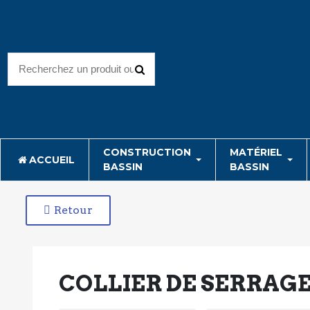
CONSTRUCTION
MATÉRIEL
ACCUEIL
BASSIN
BASSIN
Retour
COLLIER DE SERRAG