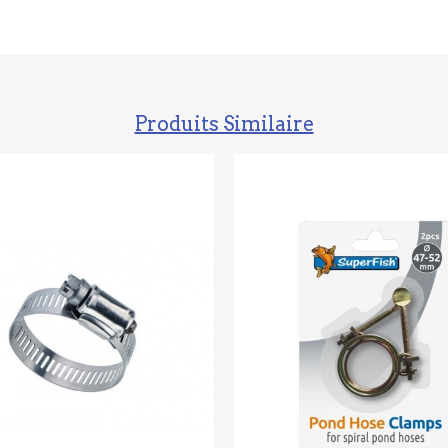
Produits Similaire