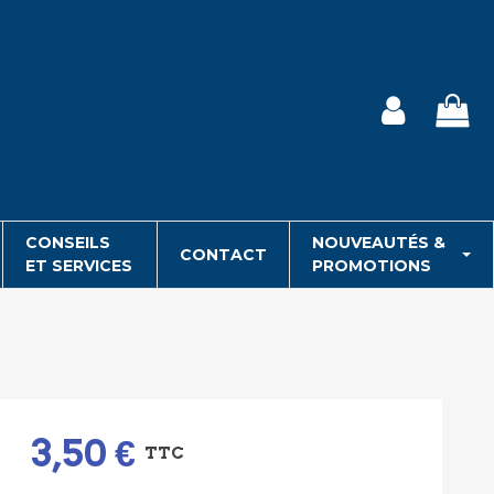
CONSEILS
NOUVEAUTÉS &
CONTACT
ET SERVICES
PROMOTIONS
3,50 €
TTC