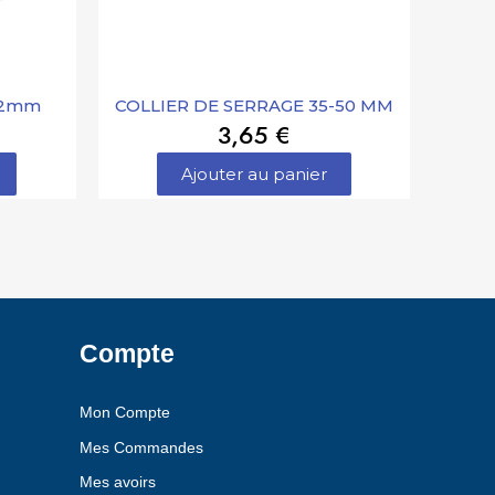
-52mm
COLLIER DE SERRAGE 35-50 MM
3,65 €
Ajouter au panier
Compte
Mon Compte
Mes Commandes
Mes avoirs