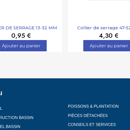
ER DE SERRAGE 13-32 MM
Collier de serrage 47
0,95 €
4,30 €
Ajouter au panier
Ajouter au panier
u
POISSONS & PLANTATION
L
PIÈCES DÉTACHÉES
RUCTION BASSIN
CONSEILS ET SERVICES
EL BASSIN