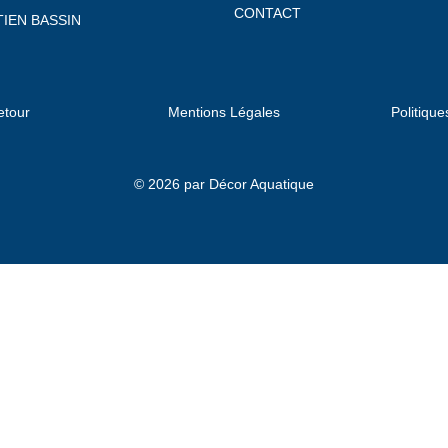
CONTACT
IEN BASSIN
etour
Mentions Légales
Politique
© 2026 par Décor Aquatique