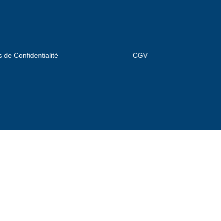
s de Confidentialité
CGV