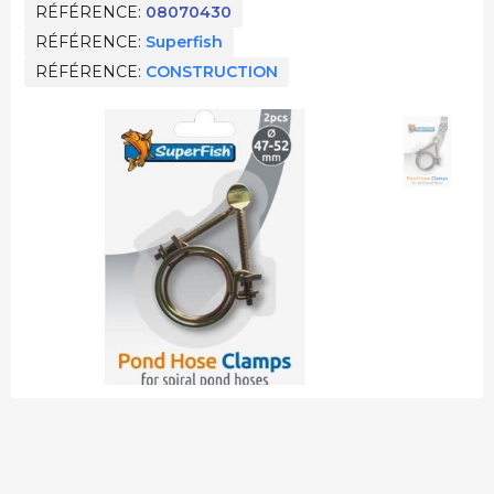
RÉFÉRENCE
08070430
RÉFÉRENCE
Superfish
RÉFÉRENCE
CONSTRUCTION