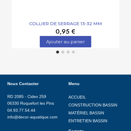
COLLIER DE SERRAGE 13-32 MM
0,95 €
Ajouter au panier
Nous Contacter
Menu
RD 2085 - Cidex 259
ACCUEIL
06330 Roquefort les Pins
CONSTRUCTION BASSIN
04.93.77.54.44
MATÉRIEL BASSIN
info@decor-aquatique.com
ENTRETIEN BASSIN