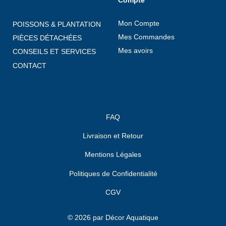
Compte
Mon Compte
POISSONS & PLANTATION
Mes Commandes
PIÈCES DÉTACHÉES
Mes avoirs
CONSEILS ET SERVICES
CONTACT
FAQ
Livraison et Retour
Mentions Légales
Politiques de Confidentialité
CGV
© 2026 par Décor Aquatique