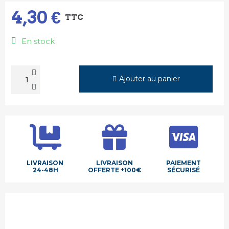
4,30 €
TTC
En stock
Ajouter au panier
LIVRAISON
LIVRAISON
PAIEMENT
24-48H
OFFERTE +100€
SÉCURISÉ