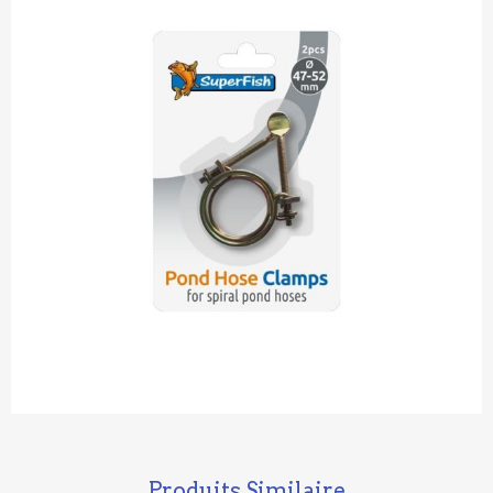
Produits Similaire