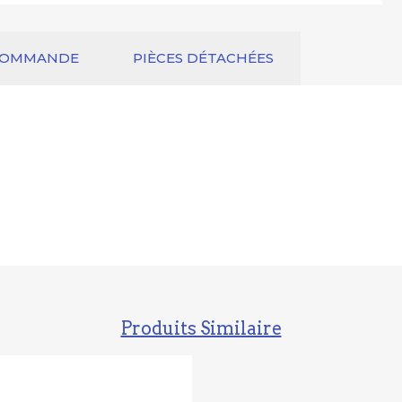
COMMANDE
PIÈCES DÉTACHÉES
Produits Similaire