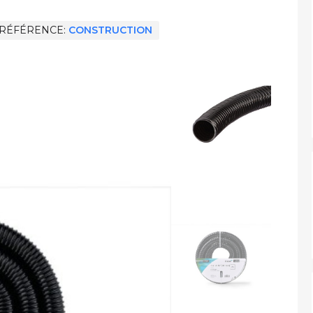
RÉFÉRENCE
CONSTRUCTION