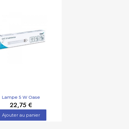
Lampe 5 W Oase
22,75 €
Ajouter au panier