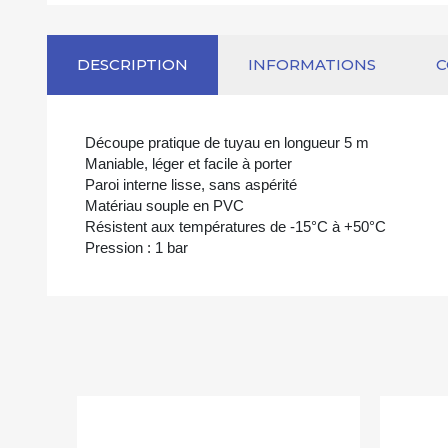
DESCRIPTION
INFORMATIONS
Découpe pratique de tuyau en longueur 5 m
Maniable, léger et facile à porter
Paroi interne lisse, sans aspérité
Matériau souple en PVC
Résistent aux températures de -15°C à +50°C
Pression : 1 bar