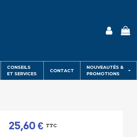
CONSEILS
NOUVEAUTÉS &
CONTACT
ET SERVICES
PROMOTIONS
25,60 €
TTC