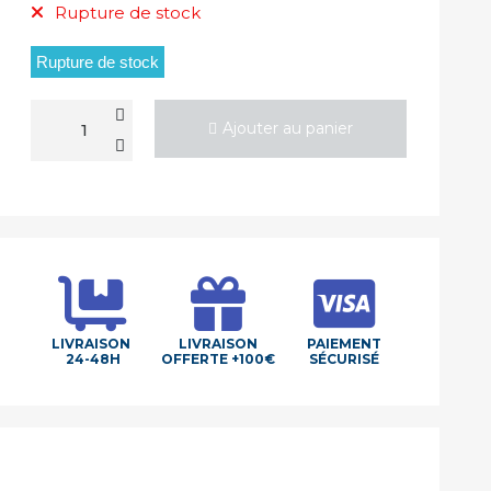
Rupture de stock
Rupture de stock
Ajouter au panier
LIVRAISON
LIVRAISON
PAIEMENT
24-48H
OFFERTE +100€
SÉCURISÉ