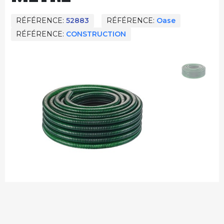
RÉFÉRENCE
52883
RÉFÉRENCE
Oase
RÉFÉRENCE
CONSTRUCTION