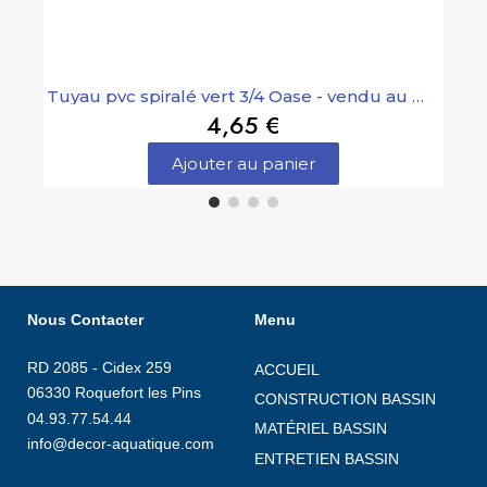
Tuyau pvc spiralé vert 3/4 Oase - vendu au mètre
4,65 €
Ajouter au panier
Nous Contacter
Menu
RD 2085 - Cidex 259
ACCUEIL
06330 Roquefort les Pins
CONSTRUCTION BASSIN
04.93.77.54.44
MATÉRIEL BASSIN
info@decor-aquatique.com
ENTRETIEN BASSIN