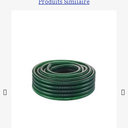
Produits Similaire