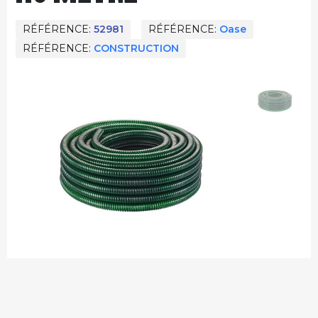
RÉFÉRENCE
52981
RÉFÉRENCE
Oase
RÉFÉRENCE
CONSTRUCTION