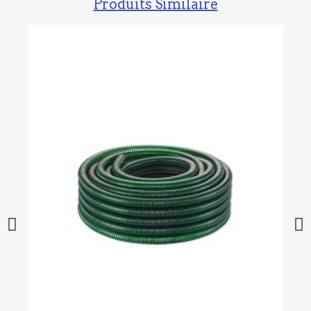
Produits Similaire