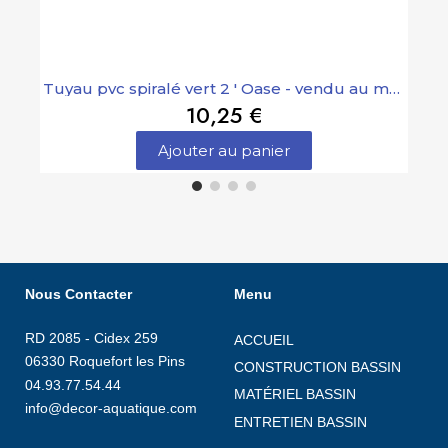
Tuyau pvc spiralé vert 2 ' Oase - vendu au mètre
10,25 €
Ajouter au panier
Nous Contacter
Menu
RD 2085 - Cidex 259
ACCUEIL
06330 Roquefort les Pins
CONSTRUCTION BASSIN
04.93.77.54.44
MATÉRIEL BASSIN
info@decor-aquatique.com
ENTRETIEN BASSIN