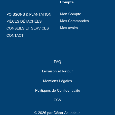
Compte
Mon Compte
POISSONS & PLANTATION
Mes Commandes
PIÈCES DÉTACHÉES
Mes avoirs
CONSEILS ET SERVICES
CONTACT
FAQ
Livraison et Retour
Mentions Légales
Politiques de Confidentialité
CGV
© 2026 par Décor Aquatique