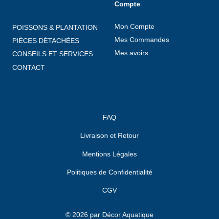
Compte
Mon Compte
POISSONS & PLANTATION
Mes Commandes
PIÈCES DÉTACHÉES
Mes avoirs
CONSEILS ET SERVICES
CONTACT
FAQ
Livraison et Retour
Mentions Légales
Politiques de Confidentialité
CGV
© 2026 par Décor Aquatique