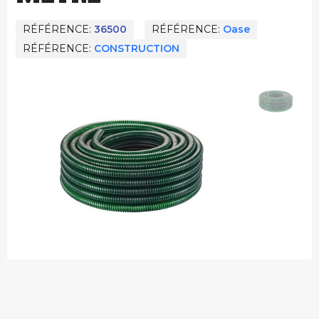
RÉFÉRENCE
36500
RÉFÉRENCE
Oase
RÉFÉRENCE
CONSTRUCTION