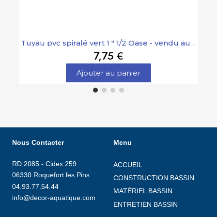
Tuyau pvc spiralé vert 1 " 1/2 Oase - vendu au mètre
7,75 €
Ajouter au panier
Nous Contacter
Menu
RD 2085 - Cidex 259
ACCUEIL
06330 Roquefort les Pins
CONSTRUCTION BASSIN
04.93.77.54.44
MATÉRIEL BASSIN
info@decor-aquatique.com
ENTRETIEN BASSIN