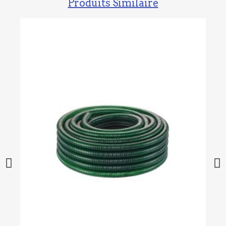
Produits Similaire