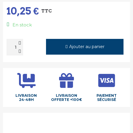
10,25 €
TTC
En stock
Ajouter au panier
LIVRAISON
LIVRAISON
PAIEMENT
24-48H
OFFERTE +100€
SÉCURISÉ