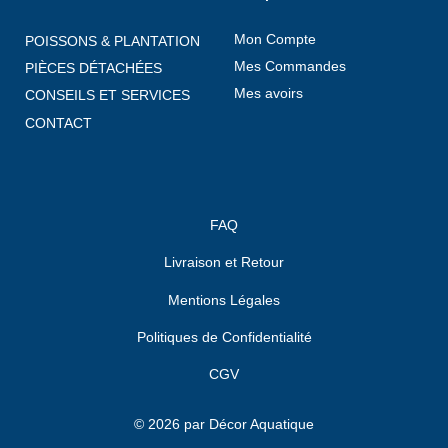
Mon Compte
POISSONS & PLANTATION
Mes Commandes
PIÈCES DÉTACHÉES
Mes avoirs
CONSEILS ET SERVICES
CONTACT
FAQ
Livraison et Retour
Mentions Légales
Politiques de Confidentialité
CGV
© 2026 par Décor Aquatique