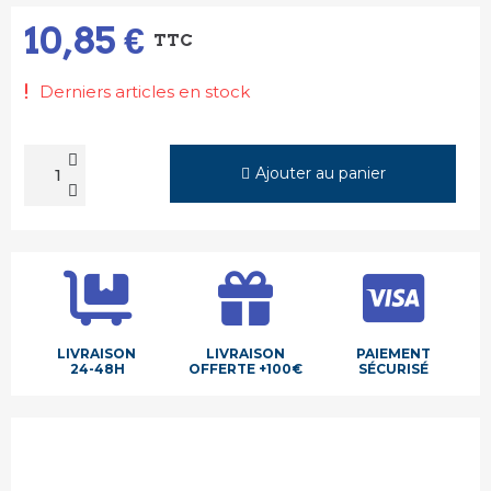
10,85 €
TTC
Derniers articles en stock
Ajouter au panier
LIVRAISON
LIVRAISON
PAIEMENT
24-48H
OFFERTE +100€
SÉCURISÉ