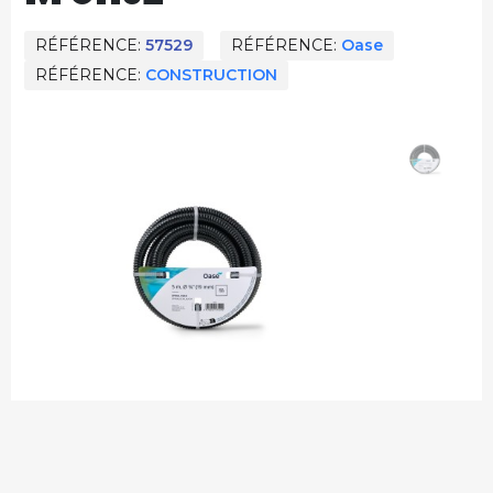
RÉFÉRENCE
57529
RÉFÉRENCE
Oase
RÉFÉRENCE
CONSTRUCTION