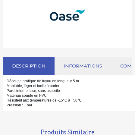
DESCRIPTION
INFORMATIONS
COM
Découpe pratique de tuyau en longueur 5 m
Maniable, léger et facile à porter
Paroi interne lisse, sans aspérité
Matériau souple en PVC
Résistent aux températures de -15°C à +50°C
Pression : 1 bar
Produits Similaire