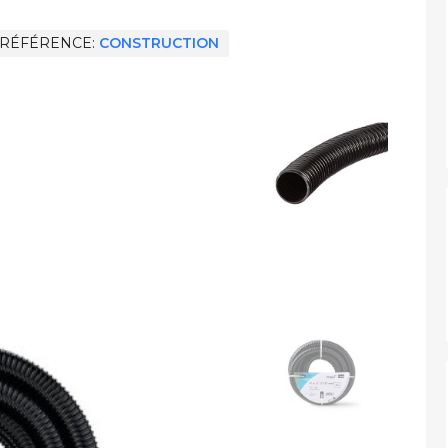
RÉFÉRENCE
CONSTRUCTION