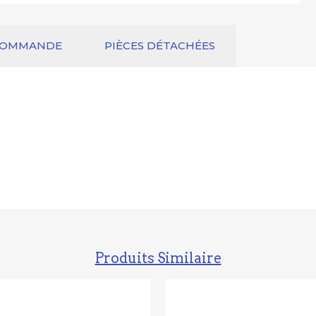
COMMANDE
PIÈCES DÉTACHÉES
Produits Similaire