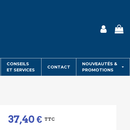
CONSEILS
NOUVEAUTÉS &
CONTACT
ET SERVICES
PROMOTIONS
37,40 €
TTC