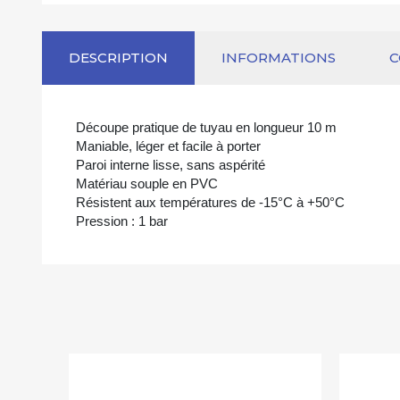
DESCRIPTION
INFORMATIONS
Découpe pratique de tuyau en longueur 10 m
Maniable, léger et facile à porter
Paroi interne lisse, sans aspérité
Matériau souple en PVC
Résistent aux températures de -15°C à +50°C
Pression : 1 bar