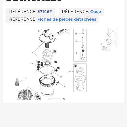
RÉFÉRENCE
57146F
RÉFÉRENCE
Oase
RÉFÉRENCE
Fiches de pièces détachées