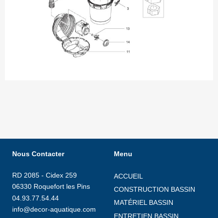
Nous Contacter
Menu
RD 2085 - Cidex 259
ACCUEIL
06330 Roquefort les Pins
CONSTRUCTION BASSIN
04.93.77.54.44
MATÉRIEL BASSIN
info@decor-aquatique.com
ENTRETIEN BASSIN