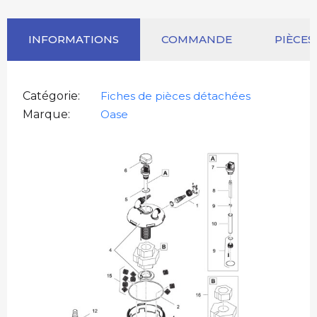
INFORMATIONS
COMMANDE
PIÈCES
Catégorie
Fiches de pièces détachées
Marque
Oase