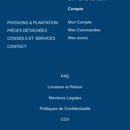
Compte
Mon Compte
POISSONS & PLANTATION
Mes Commandes
PIÈCES DÉTACHÉES
Mes avoirs
CONSEILS ET SERVICES
CONTACT
FAQ
Livraison et Retour
Mentions Légales
Politiques de Confidentialité
CGV